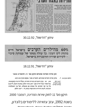
עיתון "חדשות", 30.12.92
עיתון "חדשות", 18.12.91
תיקון מס' 11 לחוק שירות המדינה, דצמבר 2000
בשנת 1992, עזב עזאיזה ללימודים בלונדון,