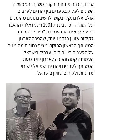
שנים, ניכרה פתיחות בקרב משרדי הממשלה
השונים לעסוק בפערים בין יהודים לערבים,
אולם אלו נתקלו בקושי להשיג נתונים מהימנים
על הסוגיה. וכך, בשנת 1991 רשמו אלוף הראבן
ופייסל עזאיזה את עמותת "סיכוי - המרכז
לקידום שוויון הזדמנויות", שהפכה לארגון
המשותף הראשון החוקר ומציף נתונים מהימנים
על הפערים בין יהודים וערבים בישראל.
העמותה קמה והפכה לארגון יחיד מסוגו
המשותף לערבים ויהודים, שפועל לשינוי
מדיניות ולקידום שוויון בישראל.