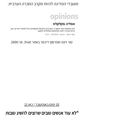
מעובדי המדינה להיות מקרב החברה הערבית.
טור דעה שפרסם דיכטר באתר Ynet, יוני 2000
.
10 ימים באוקטובר | כאן 11
"לא עוד אנשים טובים שרוצים להשיג טובות